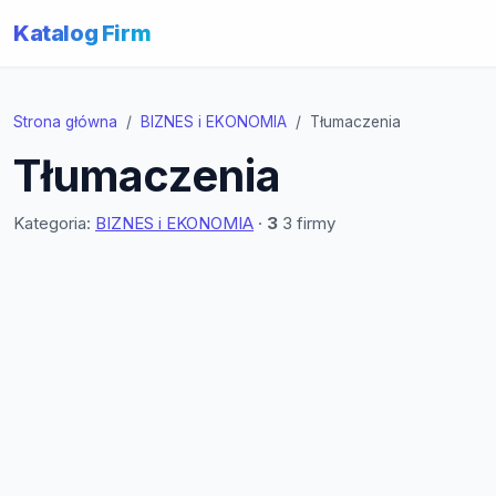
Katalog Firm
Strona główna
BIZNES i EKONOMIA
Tłumaczenia
Tłumaczenia
Kategoria:
BIZNES i EKONOMIA
·
3
3 firmy