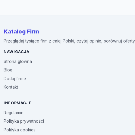
Katalog Firm
Przeglądaj tysiące firm z całej Polski, czytaj opinie, porównuj oferty
NAWIGACJA
Strona glowna
Blog
Dodaj firme
Kontakt
INFORMACJE
Regulamin
Polityka prywatności
Polityka cookies