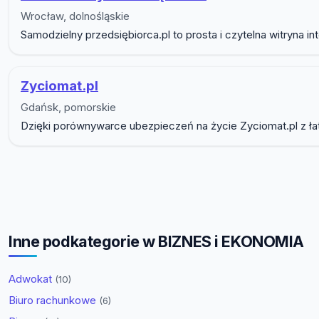
Wrocław, dolnośląskie
Samodzielny przedsiębiorca.pl to prosta i czytelna witryna
Zyciomat.pl
Gdańsk, pomorskie
Dzięki porównywarce ubezpieczeń na życie Zyciomat.pl z łat
Inne podkategorie w BIZNES i EKONOMIA
Adwokat
(10)
Biuro rachunkowe
(6)