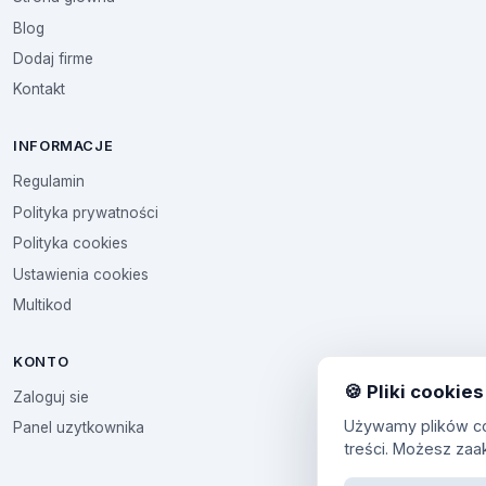
Blog
Dodaj firme
Kontakt
INFORMACJE
Regulamin
Polityka prywatności
Polityka cookies
Ustawienia cookies
Multikod
KONTO
🍪 Pliki cookies
Zaloguj sie
Używamy plików coo
Panel uzytkownika
treści. Możesz zaa