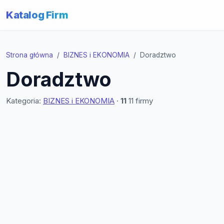
Katalog Firm
Strona główna
BIZNES i EKONOMIA
Doradztwo
Doradztwo
Kategoria:
BIZNES i EKONOMIA
·
11
11 firmy