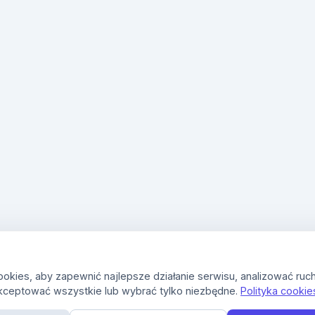
kies, aby zapewnić najlepsze działanie serwisu, analizować ruch
kceptować wszystkie lub wybrać tylko niezbędne.
Polityka cookie