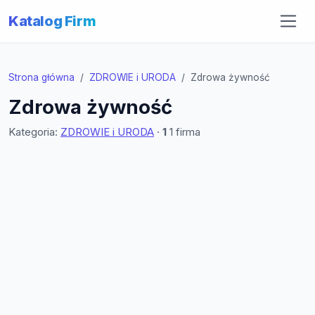
Katalog Firm
Strona główna
ZDROWIE i URODA
Zdrowa żywność
Zdrowa żywność
Kategoria:
ZDROWIE i URODA
·
1
1 firma