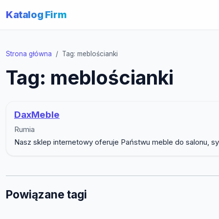
Katalog Firm
Strona główna
Tag: meblościanki
Tag: meblościanki
DaxMeble
Rumia
Nasz sklep internetowy oferuje Państwu meble do salonu, sy
Powiązane tagi