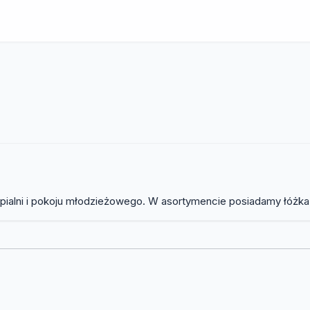
pialni i pokoju młodzieżowego. W asortymencie posiadamy łóżka 