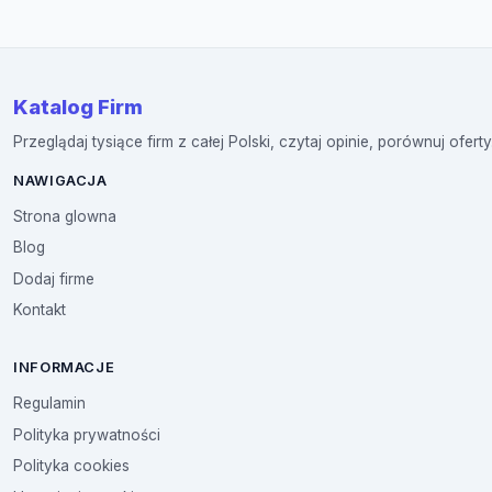
Katalog Firm
Przeglądaj tysiące firm z całej Polski, czytaj opinie, porównuj oferty
NAWIGACJA
Strona glowna
Blog
Dodaj firme
Kontakt
INFORMACJE
Regulamin
Polityka prywatności
Polityka cookies