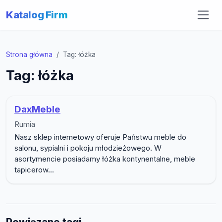
Katalog Firm
Strona główna
Tag: łóżka
Tag: łóżka
DaxMeble
Rumia
Nasz sklep internetowy oferuje Państwu meble do
salonu, sypialni i pokoju młodzieżowego. W
asortymencie posiadamy łóżka kontynentalne, meble
tapicerow...