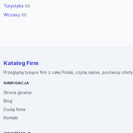
Turystyka
(0)
Wczasy
(0)
Katalog Firm
Przeglądaj tysiące firm z całej Polski, czytaj opinie, porównuj oferty
NAWIGACJA
Strona glowna
Blog
Dodaj firme
Kontakt