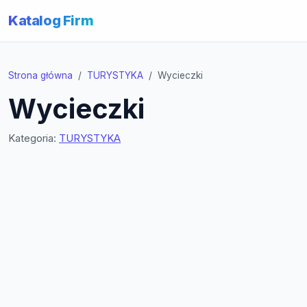
Katalog Firm
Strona główna
TURYSTYKA
Wycieczki
Wycieczki
Kategoria:
TURYSTYKA