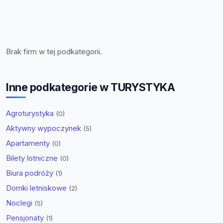
Brak firm w tej podkategorii.
Inne podkategorie w TURYSTYKA
Agroturystyka
(0)
Aktywny wypoczynek
(5)
Apartamenty
(0)
Bilety lotniczne
(0)
Biura podróży
(1)
Domki letniskowe
(2)
Noclegi
(5)
Pensjonaty
(1)