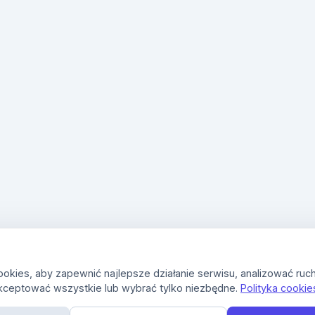
kies, aby zapewnić najlepsze działanie serwisu, analizować ruch
kceptować wszystkie lub wybrać tylko niezbędne.
Polityka cookie