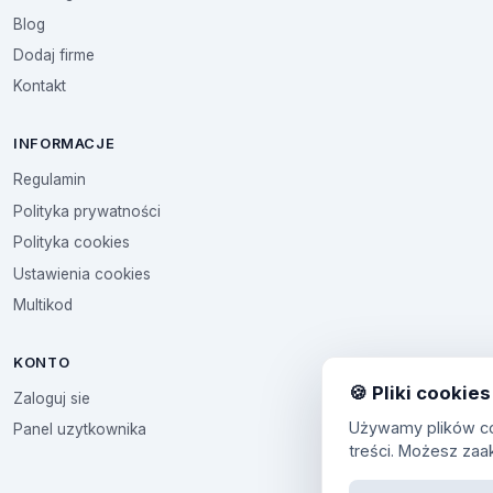
Blog
Dodaj firme
Kontakt
INFORMACJE
Regulamin
Polityka prywatności
Polityka cookies
Ustawienia cookies
Multikod
KONTO
🍪 Pliki cookies
Zaloguj sie
Używamy plików coo
Panel uzytkownika
treści. Możesz zaa