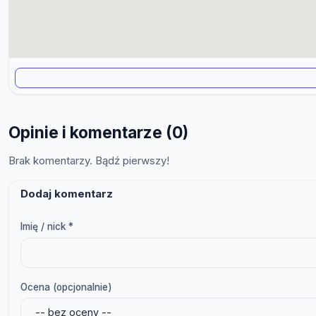
Opinie i komentarze (0)
Brak komentarzy. Bądź pierwszy!
Dodaj komentarz
Imię / nick *
Ocena (opcjonalnie)