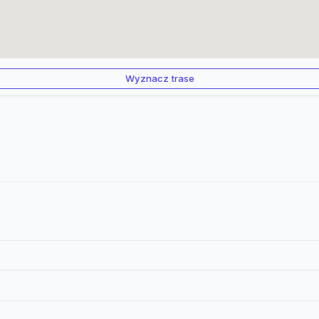
Wyznacz trase