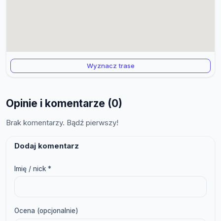
Wyznacz trase
Opinie i komentarze (0)
Brak komentarzy. Bądź pierwszy!
Dodaj komentarz
Imię / nick *
Ocena (opcjonalnie)