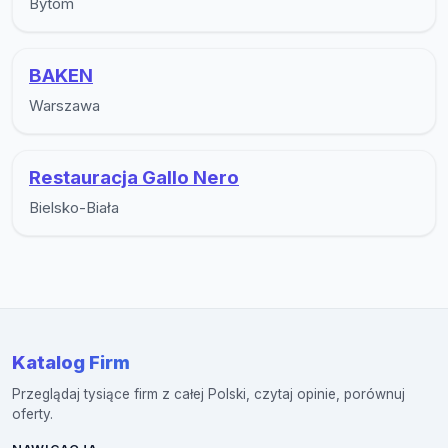
Bytom
BAKEN
Warszawa
Restauracja Gallo Nero
Bielsko-Biała
Katalog Firm
Przeglądaj tysiące firm z całej Polski, czytaj opinie, porównuj
oferty.