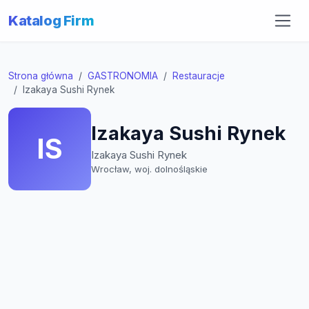
Katalog Firm
Strona główna
GASTRONOMIA
Restauracje
Izakaya Sushi Rynek
Izakaya Sushi Rynek
IS
Izakaya Sushi Rynek
Wrocław, woj. dolnośląskie