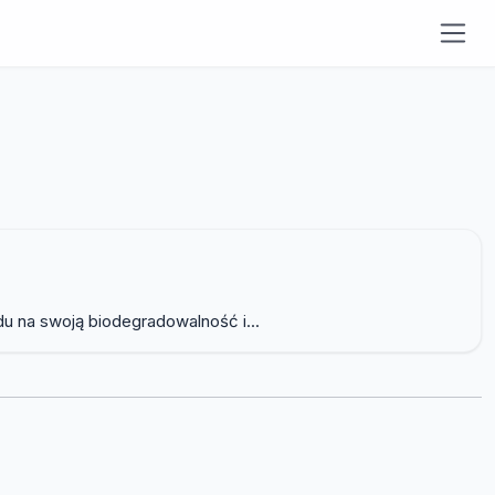
u na swoją biodegradowalność i...