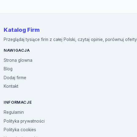
Katalog Firm
Przeglądaj tysiące firm z całej Polski, czytaj opinie, porównuj oferty
NAWIGACJA
Strona glowna
Blog
Dodaj firme
Kontakt
INFORMACJE
Regulamin
Polityka prywatności
Polityka cookies