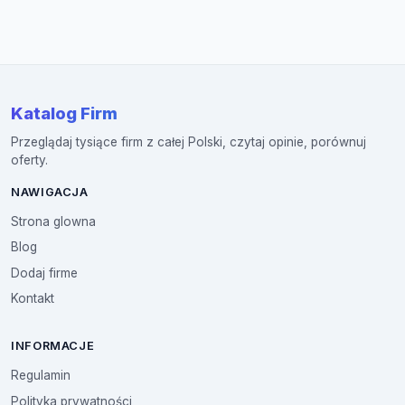
Katalog Firm
Przeglądaj tysiące firm z całej Polski, czytaj opinie, porównuj
oferty.
NAWIGACJA
Strona glowna
Blog
Dodaj firme
Kontakt
INFORMACJE
Regulamin
Polityka prywatności