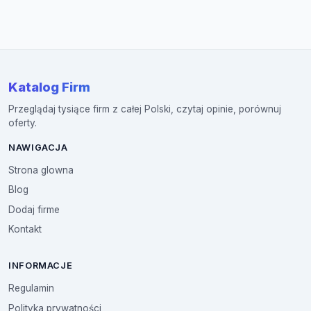
Katalog Firm
Przeglądaj tysiące firm z całej Polski, czytaj opinie, porównuj
oferty.
NAWIGACJA
Strona glowna
Blog
Dodaj firme
Kontakt
INFORMACJE
Regulamin
Polityka prywatności