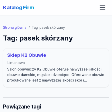
Katalog Firm
Strona główna
Tag: pasek skórzany
Tag: pasek skórzany
Sklep K2 Obuwie
Limanowa
Salon obuwniczy K2 Obuwie oferuje najwyższej jakości
obuwie damskie, męskie i dziecięce. Oferowane obuwie
produkowane jest z najwyższej jakości skór i...
Powiązane tagi