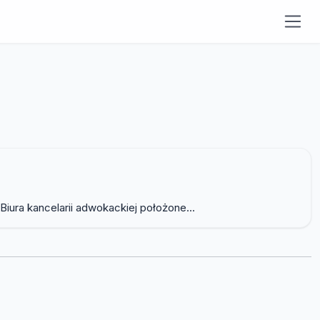
ra kancelarii adwokackiej położone...