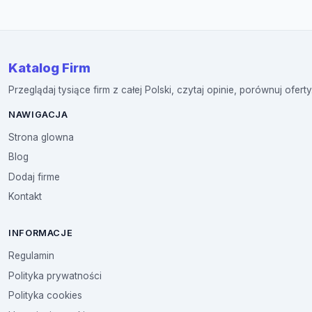
Katalog Firm
Przeglądaj tysiące firm z całej Polski, czytaj opinie, porównuj oferty
NAWIGACJA
Strona glowna
Blog
Dodaj firme
Kontakt
INFORMACJE
Regulamin
Polityka prywatności
Polityka cookies