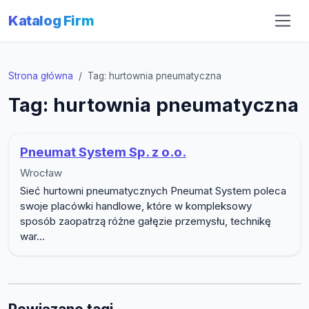
Katalog Firm
Strona główna
Tag: hurtownia pneumatyczna
Tag: hurtownia pneumatyczna
Pneumat System Sp. z o.o.
Wrocław
Sieć hurtowni pneumatycznych Pneumat System poleca
swoje placówki handlowe, które w kompleksowy
sposób zaopatrzą różne gałęzie przemysłu, technikę
war...