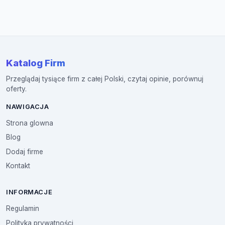
Katalog Firm
Przeglądaj tysiące firm z całej Polski, czytaj opinie, porównuj
oferty.
NAWIGACJA
Strona glowna
Blog
Dodaj firme
Kontakt
INFORMACJE
Regulamin
Polityka prywatności