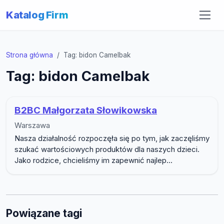
Katalog Firm
Strona główna
Tag: bidon Camelbak
Tag: bidon Camelbak
B2BC Małgorzata Słowikowska
Warszawa
Nasza działalność rozpoczęła się po tym, jak zaczęliśmy
szukać wartościowych produktów dla naszych dzieci.
Jako rodzice, chcieliśmy im zapewnić najlep...
Powiązane tagi