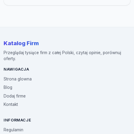
Katalog Firm
Przeglądaj tysiące firm z całej Polski, czytaj opinie, porównuj
oferty.
NAWIGACJA
Strona glowna
Blog
Dodaj firme
Kontakt
INFORMACJE
Regulamin