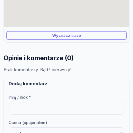
Wyznacz trase
Opinie i komentarze (0)
Brak komentarzy. Bądź pierwszy!
Dodaj komentarz
Imię / nick *
Ocena (opcjonalnie)