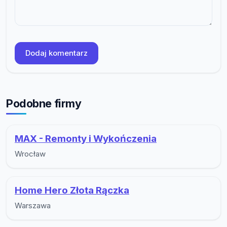
Dodaj komentarz
Podobne firmy
MAX - Remonty i Wykończenia
Wrocław
Home Hero Złota Rączka
Warszawa