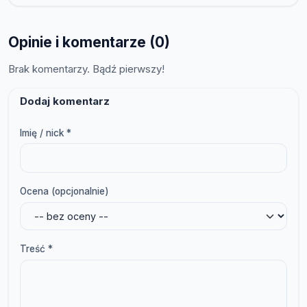
Opinie i komentarze (0)
Brak komentarzy. Bądź pierwszy!
Dodaj komentarz
Imię / nick *
Ocena (opcjonalnie)
Treść *