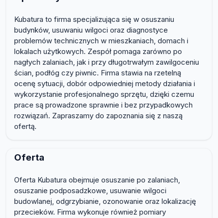
Kubatura to firma specjalizująca się w osuszaniu
budynków, usuwaniu wilgoci oraz diagnostyce
problemów technicznych w mieszkaniach, domach i
lokalach użytkowych. Zespół pomaga zarówno po
nagłych zalaniach, jak i przy długotrwałym zawilgoceniu
ścian, podłóg czy piwnic. Firma stawia na rzetelną
ocenę sytuacji, dobór odpowiedniej metody działania i
wykorzystanie profesjonalnego sprzętu, dzięki czemu
prace są prowadzone sprawnie i bez przypadkowych
rozwiązań. Zapraszamy do zapoznania się z naszą
ofertą.
Oferta
Oferta Kubatura obejmuje osuszanie po zalaniach,
osuszanie podposadzkowe, usuwanie wilgoci
budowlanej, odgrzybianie, ozonowanie oraz lokalizację
przecieków. Firma wykonuje również pomiary