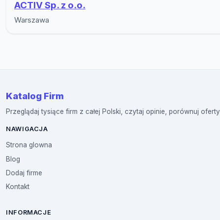
ACTIV Sp. z o.o.
Warszawa
Katalog Firm
Przeglądaj tysiące firm z całej Polski, czytaj opinie, porównuj oferty
NAWIGACJA
Strona glowna
Blog
Dodaj firme
Kontakt
INFORMACJE