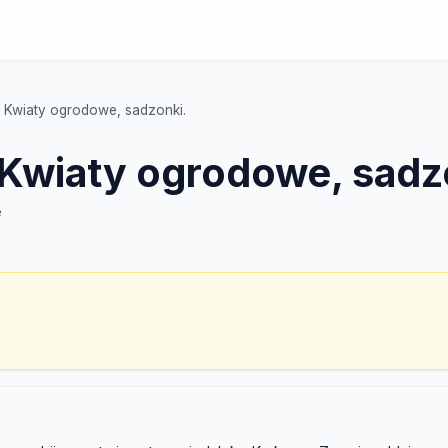
- Kwiaty ogrodowe, sadzonki.
 Kwiaty ogrodowe, sadz
e