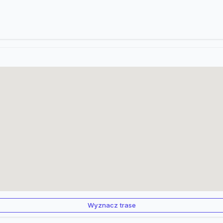
Wyznacz trase