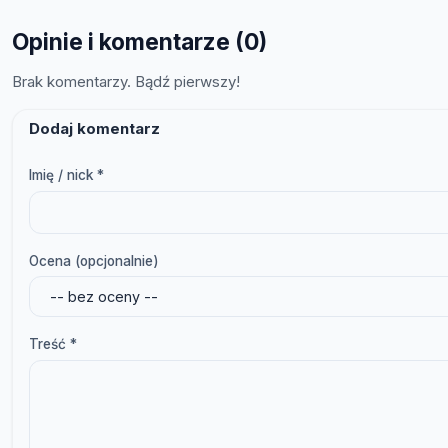
Opinie i komentarze (0)
Brak komentarzy. Bądź pierwszy!
Dodaj komentarz
Imię / nick *
Ocena (opcjonalnie)
Treść *