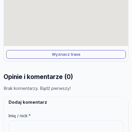
Wyznacz trase
Opinie i komentarze (0)
Brak komentarzy. Bądź pierwszy!
Dodaj komentarz
Imię / nick *