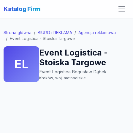
Katalog Firm
Strona główna
BIURO i REKLAMA
Agencja reklamowa
Event Logistica - Stoiska Targowe
Event Logistica -
EL
Stoiska Targowe
Event Logistica Bogusław Dąbek
Kraków, woj. małopolskie