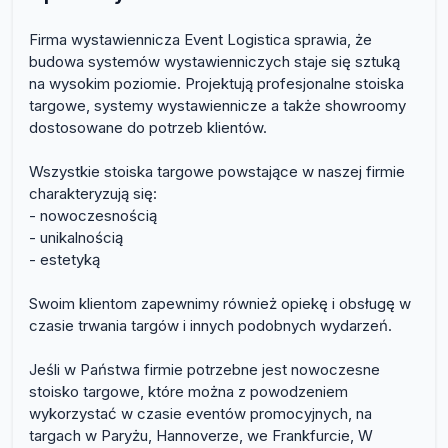
Firma wystawiennicza Event Logistica sprawia, że
budowa systemów wystawienniczych staje się sztuką
na wysokim poziomie. Projektują profesjonalne stoiska
targowe, systemy wystawiennicze a także showroomy
dostosowane do potrzeb klientów.
Wszystkie stoiska targowe powstające w naszej firmie
charakteryzują się:
- nowoczesnością
- unikalnością
- estetyką
Swoim klientom zapewnimy również opiekę i obsługę w
czasie trwania targów i innych podobnych wydarzeń.
Jeśli w Państwa firmie potrzebne jest nowoczesne
stoisko targowe, które można z powodzeniem
wykorzystać w czasie eventów promocyjnych, na
targach w Paryżu, Hannoverze, we Frankfurcie, W