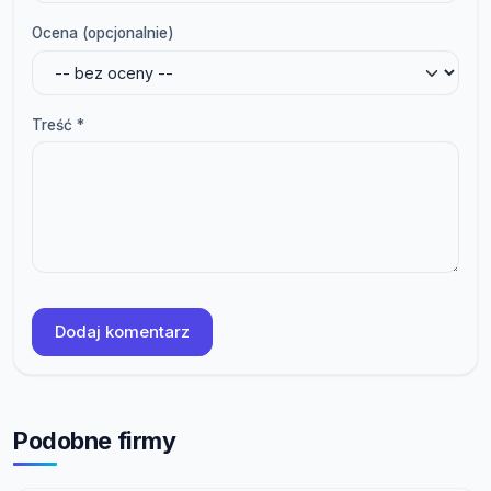
Ocena (opcjonalnie)
Treść *
Dodaj komentarz
Podobne firmy