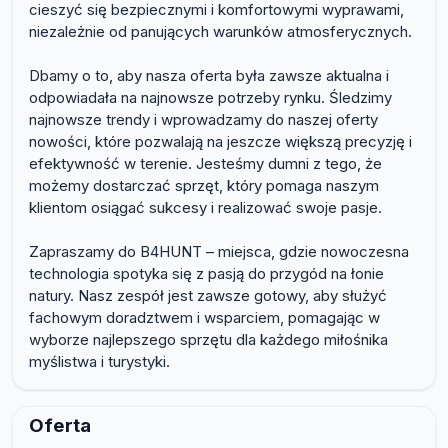
cieszyć się bezpiecznymi i komfortowymi wyprawami,
niezależnie od panujących warunków atmosferycznych.
Dbamy o to, aby nasza oferta była zawsze aktualna i
odpowiadała na najnowsze potrzeby rynku. Śledzimy
najnowsze trendy i wprowadzamy do naszej oferty
nowości, które pozwalają na jeszcze większą precyzję i
efektywność w terenie. Jesteśmy dumni z tego, że
możemy dostarczać sprzęt, który pomaga naszym
klientom osiągać sukcesy i realizować swoje pasje.
Zapraszamy do B4HUNT – miejsca, gdzie nowoczesna
technologia spotyka się z pasją do przygód na łonie
natury. Nasz zespół jest zawsze gotowy, aby służyć
fachowym doradztwem i wsparciem, pomagając w
wyborze najlepszego sprzętu dla każdego miłośnika
myślistwa i turystyki.
Oferta