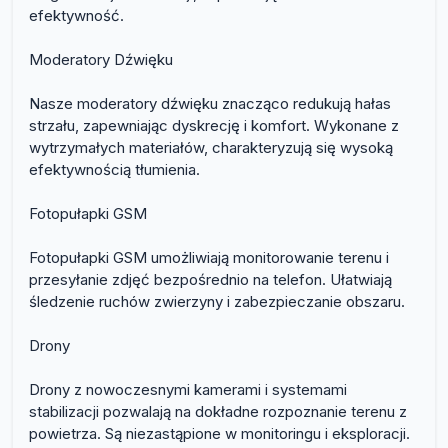
efektywność.
Moderatory Dźwięku
Nasze moderatory dźwięku znacząco redukują hałas
strzału, zapewniając dyskrecję i komfort. Wykonane z
wytrzymałych materiałów, charakteryzują się wysoką
efektywnością tłumienia.
Fotopułapki GSM
Fotopułapki GSM umożliwiają monitorowanie terenu i
przesyłanie zdjęć bezpośrednio na telefon. Ułatwiają
śledzenie ruchów zwierzyny i zabezpieczanie obszaru.
Drony
Drony z nowoczesnymi kamerami i systemami
stabilizacji pozwalają na dokładne rozpoznanie terenu z
powietrza. Są niezastąpione w monitoringu i eksploracji.