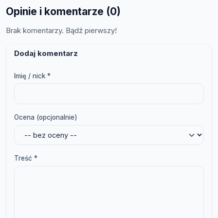
Opinie i komentarze (0)
Brak komentarzy. Bądź pierwszy!
Dodaj komentarz
Imię / nick *
Ocena (opcjonalnie)
Treść *