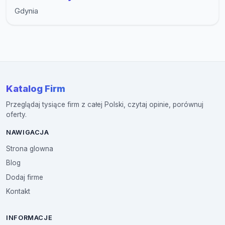
Gdynia
Katalog Firm
Przeglądaj tysiące firm z całej Polski, czytaj opinie, porównuj
oferty.
NAWIGACJA
Strona glowna
Blog
Dodaj firme
Kontakt
INFORMACJE