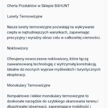
Oferta Produktów w Sklepie B4HUNT
Lunety Termowizyjne
Nasze lunety termowizyjne pozwalają na wykrywanie
ciepła w najtrudniejszych warunkach, zapewniając
precyzyjny i wyraźny obraz celu w całkowitej ciemności.
Noktowizory
Oferujemy nowoczesne noktowizory, które łączą
zaawansowaną technologię z wytrzymałą konstrukcją.
Idealne do nocnych wypraw myśliwskich i turystycznych
eksploracji.
Monokulary Termowizyjne
Kompaktowe i lekkie monokulary termowizyjne to
doskonałe narzędzie do szybkiego skanowania terenu i
długotrwałej obserwacji, zapewniające mobilność i