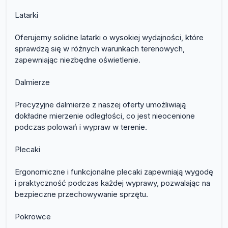
Latarki
Oferujemy solidne latarki o wysokiej wydajności, które
sprawdzą się w różnych warunkach terenowych,
zapewniając niezbędne oświetlenie.
Dalmierze
Precyzyjne dalmierze z naszej oferty umożliwiają
dokładne mierzenie odległości, co jest nieocenione
podczas polowań i wypraw w terenie.
Plecaki
Ergonomiczne i funkcjonalne plecaki zapewniają wygodę
i praktyczność podczas każdej wyprawy, pozwalając na
bezpieczne przechowywanie sprzętu.
Pokrowce